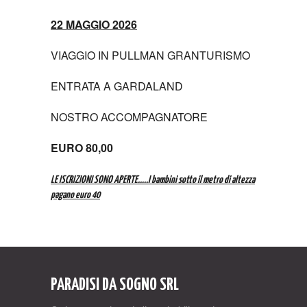
22 MAGGIO 2026
VIAGGIO IN PULLMAN GRANTURISMO
ENTRATA A GARDALAND
NOSTRO ACCOMPAGNATORE
EURO 80,00
LE ISCRIZIONI SONO APERTE…..
I bambini sotto il metro di altezza
pagano euro 40
PARADISI DA SOGNO SRL