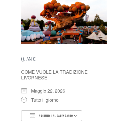
QUANDO
COME VUOLE LA TRADIZIONE
LIVORNESE
Maggio 22, 2026
Tutto il giorno
AGGIUNGI AL CALENDARIO
Download ICS
Google Calendar