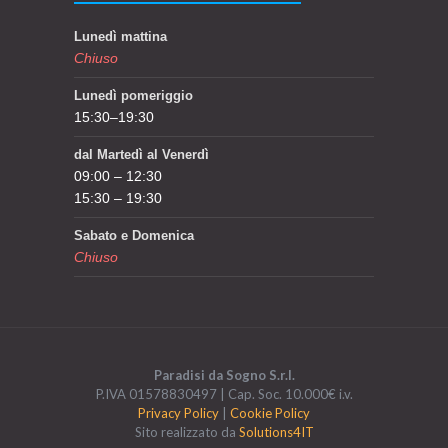
Lunedì mattina
Chiuso
Lunedì pomeriggio
15:30–19:30
dal Martedì al Venerdì
09:00 – 12:30
15:30 – 19:30
Sabato e Domenica
Chiuso
Paradisi da Sogno S.r.l.
P.IVA 01578830497 | Cap. Soc. 10.000€ i.v.
Privacy Policy
|
Cookie Policy
Sito realizzato da
Solutions4IT