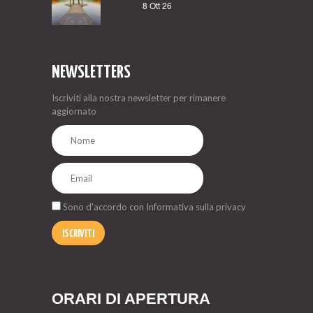
8 Ott 26
NEWSLETTERS
Iscriviti alla nostra newsletter per rimanere
aggiornato
Sono d'accordo con
Informativa sulla privacy
ISCRIVITI
ORARI DI APERTURA