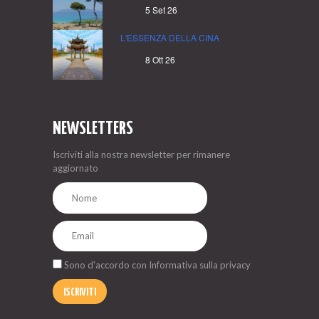
5 Set 26
L'ESSENZA DELLA CINA
8 Ott 26
NEWSLETTERS
Iscriviti alla nostra newsletter per rimanere
aggiornato
Sono d'accordo con
Informativa sulla privacy
ISCRIVITI