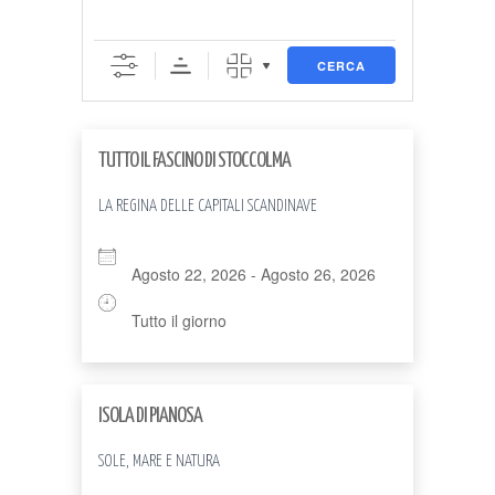
CERCA
TUTTO IL FASCINO DI STOCCOLMA
LA REGINA DELLE CAPITALI SCANDINAVE
Agosto 22, 2026 - Agosto 26, 2026
Tutto il giorno
ISOLA DI PIANOSA
SOLE, MARE E NATURA