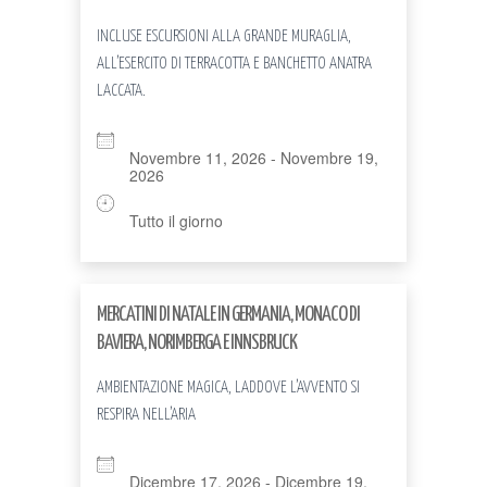
INCLUSE ESCURSIONI ALLA GRANDE MURAGLIA,
ALL’ESERCITO DI TERRACOTTA E BANCHETTO ANATRA
LACCATA.
Novembre 11, 2026 - Novembre 19,
2026
Tutto il giorno
MERCATINI DI NATALE IN GERMANIA, MONACO DI
BAVIERA, NORIMBERGA E INNSBRUCK
AMBIENTAZIONE MAGICA, LADDOVE L’AVVENTO SI
RESPIRA NELL’ARIA
Dicembre 17, 2026 - Dicembre 19,