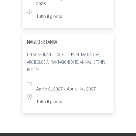
2026
Tutto il giorno
MAGICO SRI LANKA
UN AFFASCINANTE TOUR DEL PAESE TRA NATURA,
ARCHEOLOGIA, PIANTAGIONI DI TÈ, ANIMALI E TEMPLI
BUDDISTI
Aprile 6, 2027 - Aprile 14, 2027
Tutto il giorno