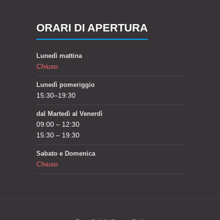
ORARI DI APERTURA
Lunedì mattina
Chiuso
Lunedì pomeriggio
15:30–19:30
dal Martedì al Venerdì
09:00 – 12:30
15:30 – 19:30
Sabato e Domenica
Chiuso