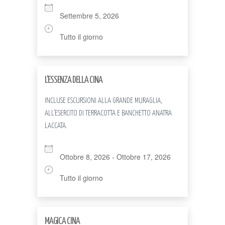
Settembre 5, 2026
Tutto il giorno
L'ESSENZA DELLA CINA
INCLUSE ESCURSIONI ALLA GRANDE MURAGLIA,
ALL’ESERCITO DI TERRACOTTA E BANCHETTO ANATRA
LACCATA.
Ottobre 8, 2026 - Ottobre 17, 2026
Tutto il giorno
MAGICA CINA