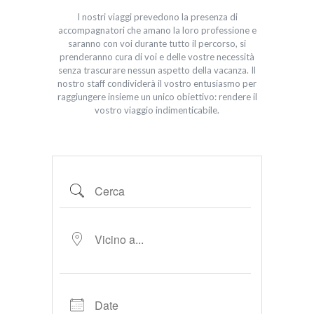
I nostri viaggi prevedono la presenza di
accompagnatori che amano la loro professione e
saranno con voi durante tutto il percorso, si
prenderanno cura di voi e delle vostre necessità
senza trascurare nessun aspetto della vacanza. Il
nostro staff condividerà il vostro entusiasmo per
raggiungere insieme un unico obiettivo: rendere il
vostro viaggio indimenticabile.
Cerca
Vicino a...
Date