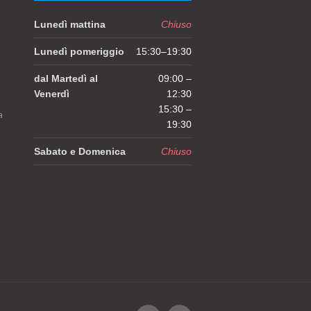
Lunedì mattina
Chiuso
Lunedì pomeriggio
15:30–19:30
dal Martedì al
09:00 –
Venerdì
12:30
15:30 –
a
19:30
Sabato e Domenica
Chiuso