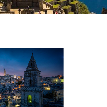
Outlook Live