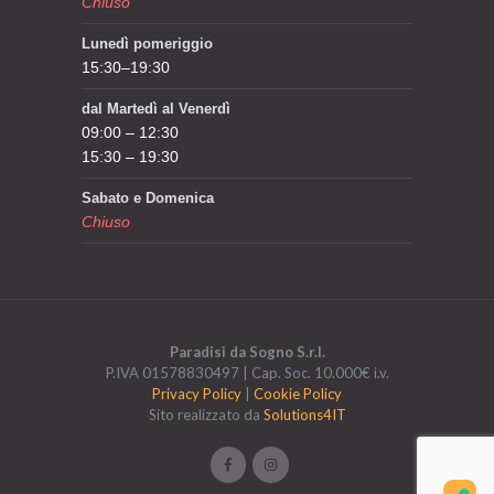
Chiuso
Lunedì pomeriggio
15:30–19:30
dal Martedì al Venerdì
09:00 – 12:30
15:30 – 19:30
Sabato e Domenica
Chiuso
Paradisi da Sogno S.r.l.
P.IVA 01578830497 | Cap. Soc. 10.000€ i.v.
Privacy Policy
|
Cookie Policy
Sito realizzato da
Solutions4IT