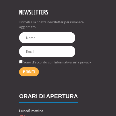
NEWSLETTERS
Iscriviti alla nostra newsletter per rimanere
aggiornato
Sono d'accordo con
Informativa sulla privacy
ISCRIVITI
ORARI DI APERTURA
Lunedì mattina