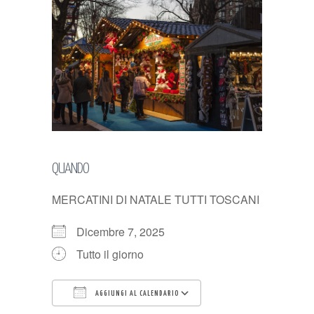
QUANDO
MERCATINI DI NATALE TUTTI TOSCANI
Dicembre 7, 2025
Tutto il giorno
AGGIUNGI AL CALENDARIO