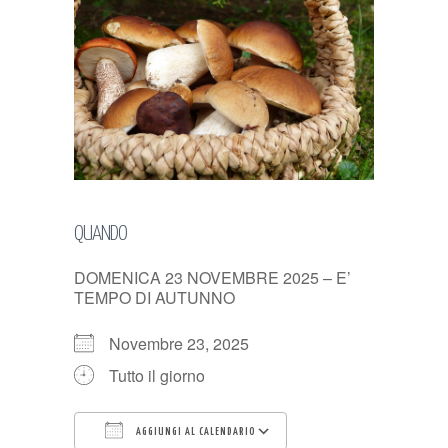
QUANDO
DOMENICA 23 NOVEMBRE 2025 – E’
TEMPO DI AUTUNNO
Novembre 23, 2025
Tutto il giorno
AGGIUNGI AL CALENDARIO