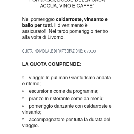
ACQUA, VINO E CAFFE’
Nel pomeriggio
caldarroste, vinsanto e
ballo per tutti
. Il divertimento è
assicurato!!! Nel tardo pomeriggio rientro
alla volta di Livorno.
QUOTA INDIVIDUALE DI PARTECIPAZIONE: € 70,00
LA QUOTA COMPRENDE:
viaggio in pullman Granturismo andata
e ritorno;
escursione come da programma;
pranzo in ristorante come da menù;
pomeriggio danzante con caldarroste e
vinsanto;
accompagnatore per tutta la durata del
viaggio.