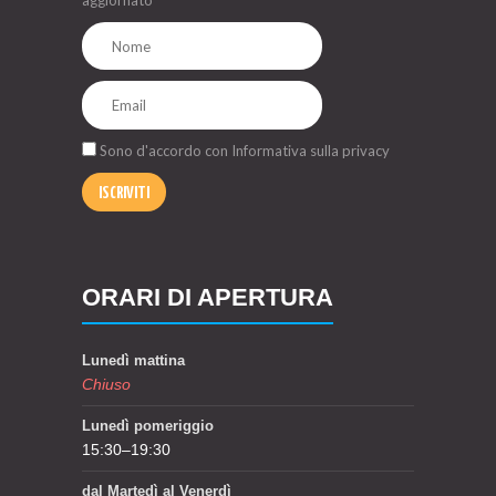
Sono d'accordo con
Informativa sulla privacy
ISCRIVITI
ORARI DI APERTURA
Lunedì mattina
Chiuso
Lunedì pomeriggio
15:30–19:30
dal Martedì al Venerdì