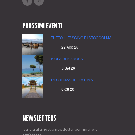
PROSSIMI EVENTI
TUTTO IL FASCINO DI STOCCOLMA
22 Ago 26
ISOLA DI PIANOSA
5 Set 26
L'ESSENZA DELLA CINA
8 Ott 26
NEWSLETTERS
Iscriviti alla nostra newsletter per rimanere
aggiornato